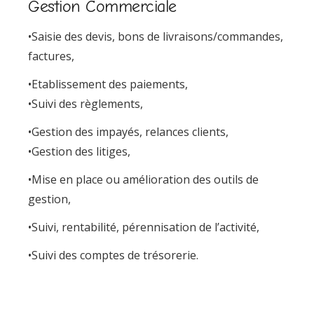
Gestion Commerciale
•Saisie des devis, bons de livraisons/commandes,
factures,
•Etablissement des paiements,
•Suivi des règlements,
•Gestion des impayés, relances clients,
•Gestion des litiges,
•Mise en place ou amélioration des outils de
gestion,
•Suivi, rentabilité, pérennisation de l’activité,
•Suivi des comptes de trésorerie.