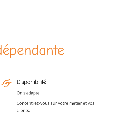
ndépendante
Disponibilité
On s’adapte.
Concentrez-vous sur votre métier et vos
clients.