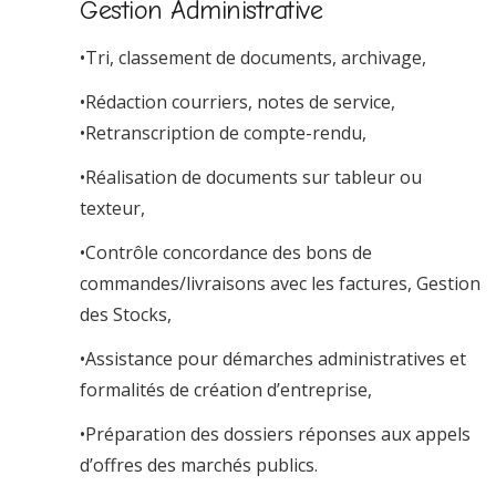
Gestion Administrative
•Tri, classement de documents, archivage,
•Rédaction courriers, notes de service,
•Retranscription de compte-rendu,
•Réalisation de documents sur tableur ou
texteur,
•Contrôle concordance des bons de
commandes/livraisons avec les factures, Gestion
des Stocks,
•Assistance pour démarches administratives et
formalités de création d’entreprise,
•Préparation des dossiers réponses aux appels
d’offres des marchés publics.