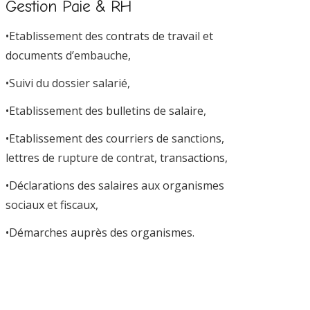
Gestion Paie & RH
•Etablissement des contrats de travail et
documents d’embauche,
•Suivi du dossier salarié,
•Etablissement des bulletins de salaire,
•Etablissement des courriers de sanctions,
lettres de rupture de contrat, transactions,
•Déclarations des salaires aux organismes
sociaux et fiscaux,
•Démarches auprès des organismes.